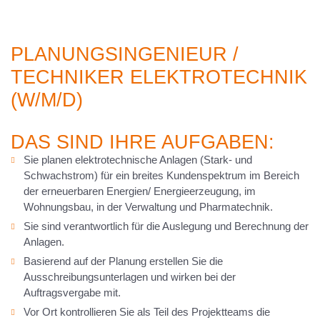
PLANUNGSINGENIEUR /
TECHNIKER ELEKTROTECHNIK
(W/M/D)
DAS SIND IHRE AUFGABEN:
Sie planen elektrotechnische Anlagen (Stark- und
Schwachstrom) für ein breites Kundenspektrum im Bereich
der erneuerbaren Energien/ Energieerzeugung, im
Wohnungsbau, in der Verwaltung und Pharmatechnik.
Sie sind verantwortlich für die Auslegung und Berechnung der
Anlagen.
Basierend auf der Planung erstellen Sie die
Ausschreibungsunterlagen und wirken bei der
Auftragsvergabe mit.
Vor Ort kontrollieren Sie als Teil des Projektteams die