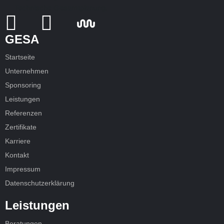
GESA
Startseite
Unternehmen
Sponsoring
Leistungen
Referenzen
Zertifikate
Karriere
Kontakt
Impressum
Datenschutzerklärung
Leistungen
Beratungen