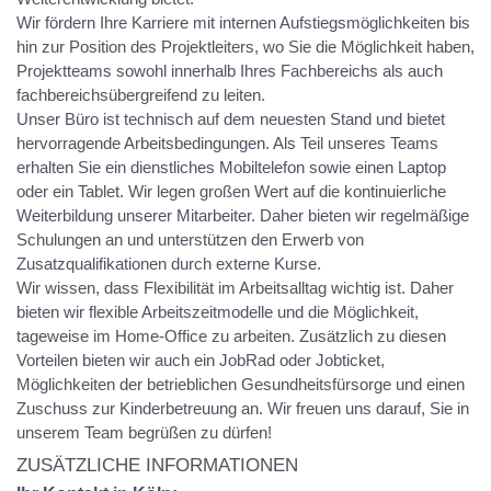
Wir fördern Ihre Karriere mit internen Aufstiegsmöglichkeiten bis
hin zur Position des Projektleiters, wo Sie die Möglichkeit haben,
Projektteams sowohl innerhalb Ihres Fachbereichs als auch
fachbereichsübergreifend zu leiten.
Unser Büro ist technisch auf dem neuesten Stand und bietet
hervorragende Arbeitsbedingungen. Als Teil unseres Teams
erhalten Sie ein dienstliches Mobiltelefon sowie einen Laptop
oder ein Tablet. Wir legen großen Wert auf die kontinuierliche
Weiterbildung unserer Mitarbeiter. Daher bieten wir regelmäßige
Schulungen an und unterstützen den Erwerb von
Zusatzqualifikationen durch externe Kurse.
Wir wissen, dass Flexibilität im Arbeitsalltag wichtig ist. Daher
bieten wir flexible Arbeitszeitmodelle und die Möglichkeit,
tageweise im Home-Office zu arbeiten. Zusätzlich zu diesen
Vorteilen bieten wir auch ein JobRad oder Jobticket,
Möglichkeiten der betrieblichen Gesundheitsfürsorge und einen
Zuschuss zur Kinderbetreuung an. Wir freuen uns darauf, Sie in
unserem Team begrüßen zu dürfen!
ZUSÄTZLICHE INFORMATIONEN