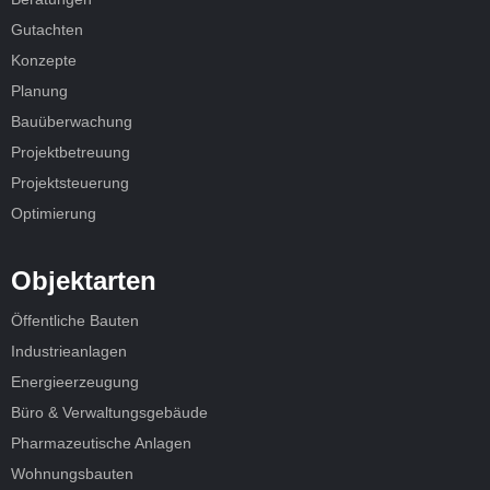
Gutachten
Konzepte
Planung
Bauüberwachung
Projektbetreuung
Projektsteuerung
Optimierung
Objektarten
Öffentliche Bauten
Industrieanlagen
Energieerzeugung
Büro & Verwaltungsgebäude
Pharmazeutische Anlagen
Wohnungsbauten