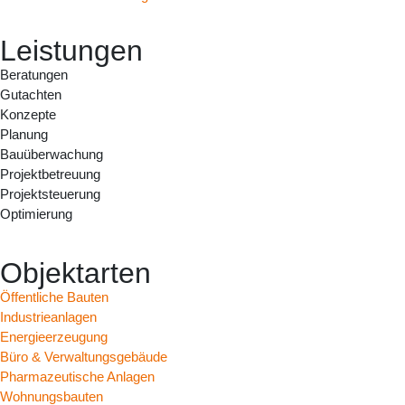
Leistungen
Beratungen
Gutachten
Konzepte
Planung
Bauüberwachung
Projektbetreuung
Projektsteuerung
Optimierung
Objektarten
Öffentliche Bauten
Industrieanlagen
Energieerzeugung
Büro & Verwaltungsgebäude
Pharmazeutische Anlagen
Wohnungsbauten