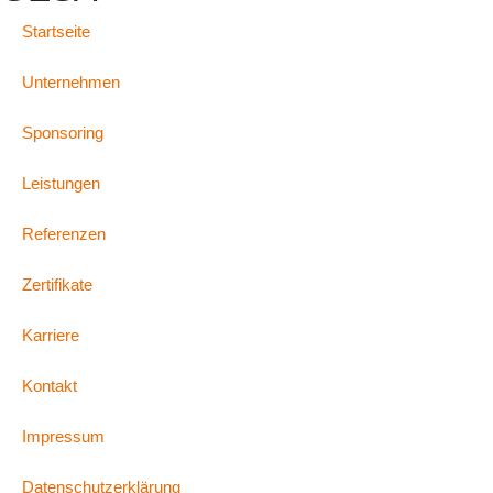
Startseite
Unternehmen
Sponsoring
Leistungen
Referenzen
Zertifikate
Karriere
Kontakt
Impressum
Datenschutzerklärung