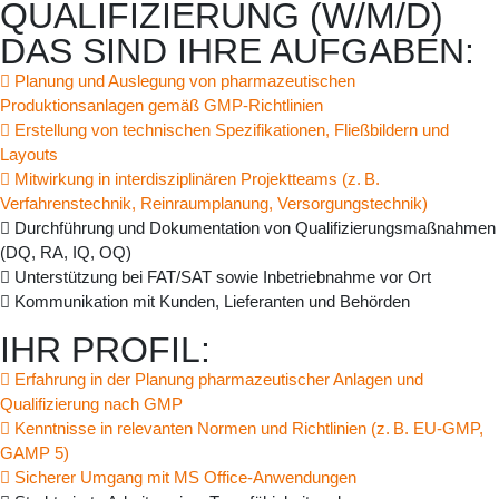
QUALIFIZIERUNG (W/M/D)
DAS SIND IHRE AUFGABEN:
Planung und Auslegung von pharmazeutischen
Produktionsanlagen gemäß GMP-Richtlinien
Erstellung von technischen Spezifikationen, Fließbildern und
Layouts
Mitwirkung in interdisziplinären Projektteams (z. B.
Verfahrenstechnik, Reinraumplanung, Versorgungstechnik)
Durchführung und Dokumentation von Qualifizierungsmaßnahmen
(DQ, RA, IQ, OQ)
Unterstützung bei FAT/SAT sowie Inbetriebnahme vor Ort
Kommunikation mit Kunden, Lieferanten und Behörden
IHR PROFIL:
Erfahrung in der Planung pharmazeutischer Anlagen und
Qualifizierung nach GMP
Kenntnisse in relevanten Normen und Richtlinien (z. B. EU-GMP,
GAMP 5)
Sicherer Umgang mit MS Office-Anwendungen