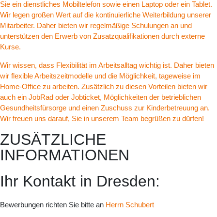
Sie ein dienstliches Mobiltelefon sowie einen Laptop oder ein Tablet.
Wir legen großen Wert auf die kontinuierliche Weiterbildung unserer
Mitarbeiter. Daher bieten wir regelmäßige Schulungen an und
unterstützen den Erwerb von Zusatzqualifikationen durch externe
Kurse.
Wir wissen, dass Flexibilität im Arbeitsalltag wichtig ist. Daher bieten
wir flexible Arbeitszeitmodelle und die Möglichkeit, tageweise im
Home-Office zu arbeiten. Zusätzlich zu diesen Vorteilen bieten wir
auch ein JobRad oder Jobticket, Möglichkeiten der betrieblichen
Gesundheitsfürsorge und einen Zuschuss zur Kinderbetreuung an.
Wir freuen uns darauf, Sie in unserem Team begrüßen zu dürfen!
ZUSÄTZLICHE
INFORMATIONEN
Ihr Kontakt in Dresden:
Bewerbungen richten Sie bitte an
Herrn Schubert