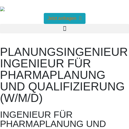
Jetzt anfragen
PLANUNGSINGENIEUR
INGENIEUR FÜR
PHARMAPLANUNG
UND QUALIFIZIERUNG
(W/M/D)
INGENIEUR FÜR
PHARMAPLANUNG UND