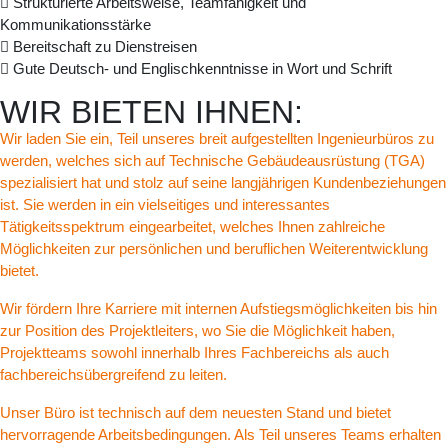
Strukturierte Arbeitsweise, Teamfähigkeit und
Kommunikationsstärke
Bereitschaft zu Dienstreisen
Gute Deutsch- und Englischkenntnisse in Wort und Schrift
WIR BIETEN IHNEN:
Wir laden Sie ein, Teil unseres breit aufgestellten Ingenieurbüros zu
werden, welches sich auf Technische Gebäudeausrüstung (TGA)
spezialisiert hat und stolz auf seine langjährigen Kundenbeziehungen
ist. Sie werden in ein vielseitiges und interessantes
Tätigkeitsspektrum eingearbeitet, welches Ihnen zahlreiche
Möglichkeiten zur persönlichen und beruflichen Weiterentwicklung
bietet.
Wir fördern Ihre Karriere mit internen Aufstiegsmöglichkeiten bis hin
zur Position des Projektleiters, wo Sie die Möglichkeit haben,
Projektteams sowohl innerhalb Ihres Fachbereichs als auch
fachbereichsübergreifend zu leiten.
Unser Büro ist technisch auf dem neuesten Stand und bietet
hervorragende Arbeitsbedingungen. Als Teil unseres Teams erhalten