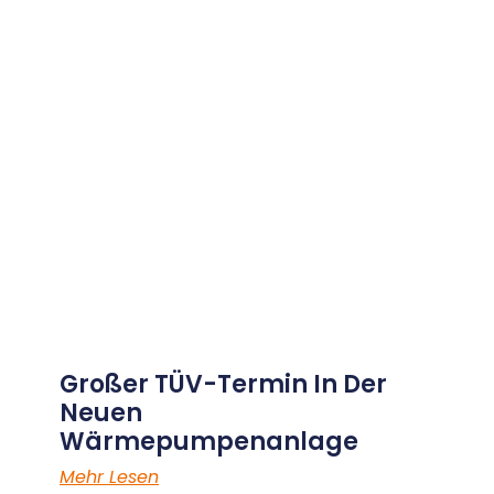
Großer TÜV-Termin In Der
Neuen
Wärmepumpenanlage
Mehr Lesen