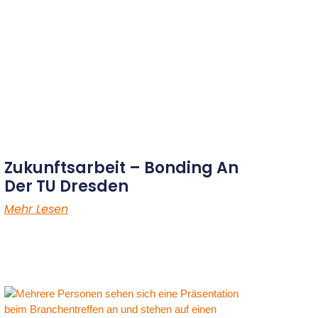
Zukunftsarbeit – Bonding An
Der TU Dresden
Mehr Lesen