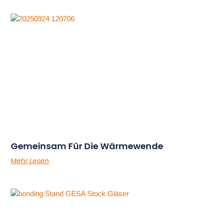
Gemeinsam Für Die Wärmewende
Mehr Lesen