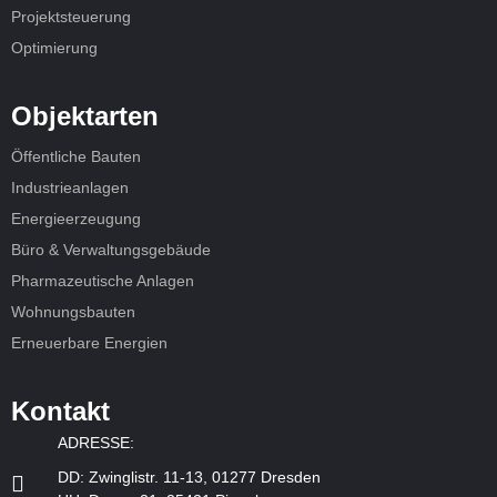
Projektsteuerung
Optimierung
Objektarten
Öffentliche Bauten
Industrieanlagen
Energieerzeugung
Büro & Verwaltungsgebäude
Pharmazeutische Anlagen
Wohnungsbauten
Erneuerbare Energien
Kontakt
ADRESSE:
DD: Zwinglistr. 11-13, 01277 Dresden