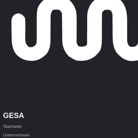
GESA
Startseite
Unternehmen