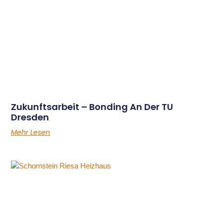
Zukunftsarbeit – Bonding An Der TU
Dresden
Mehr Lesen