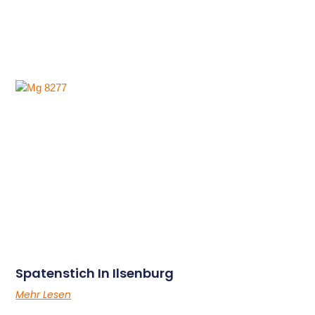
Spatenstich In Ilsenburg
Mehr Lesen