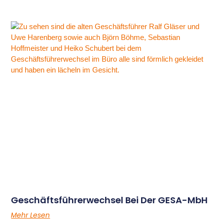
Geschäftsführerwechsel Bei Der GESA-MbH
Mehr Lesen