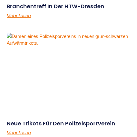
Branchentreff In Der HTW-Dresden
Mehr Lesen
Neue Trikots Für Den Polizeisportverein
Mehr Lesen