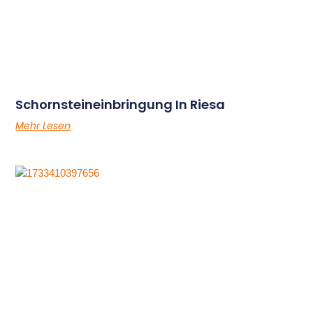
Schornsteineinbringung In Riesa
Mehr Lesen