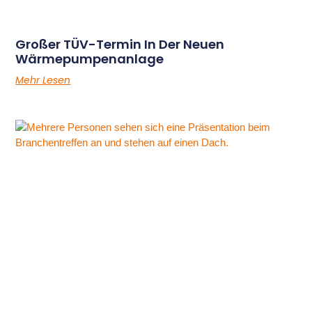
Großer TÜV-Termin In Der Neuen
Wärmepumpenanlage
Mehr Lesen