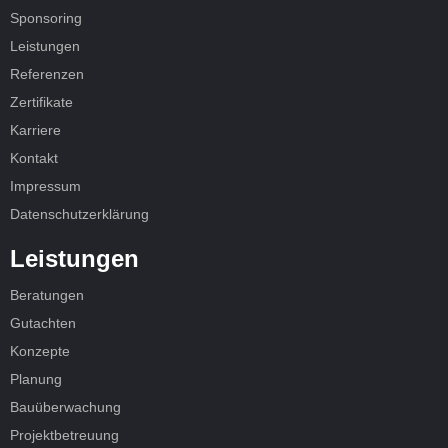
Sponsoring
Leistungen
Referenzen
Zertifikate
Karriere
Kontakt
Impressum
Datenschutzerklärung
Leistungen
Beratungen
Gutachten
Konzepte
Planung
Bauüberwachung
Projektbetreuung